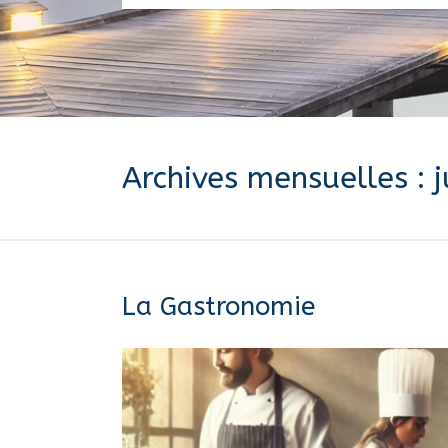
Archives mensuelles : 
La Gastronomie