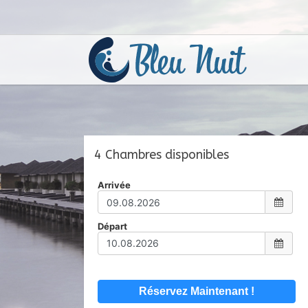
4 Chambres disponibles
Arrivée
Départ