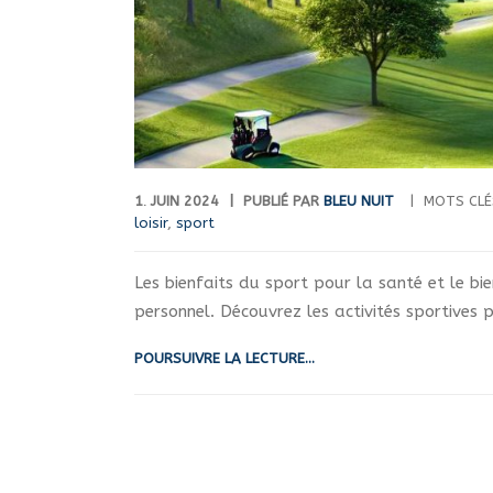
1
JUIN
2024
PUBLIÉ PAR
BLEU NUIT
MOTS CLÉ
.
loisir
,
sport
Les bienfaits du sport pour la santé et le bi
personnel. Découvrez les activités sportives 
POURSUIVRE LA LECTURE...