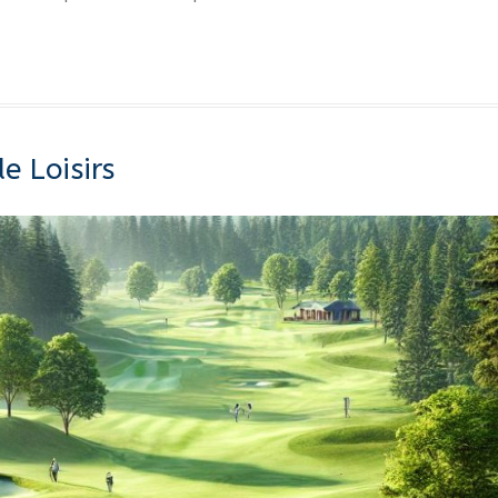
e Loisirs