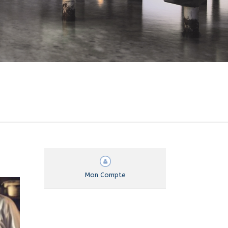
Mon Compte