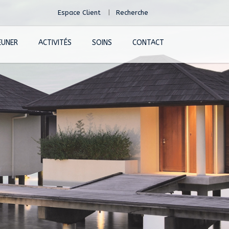
Espace Client
Recherche
EUNER
ACTIVITÉS
SOINS
CONTACT