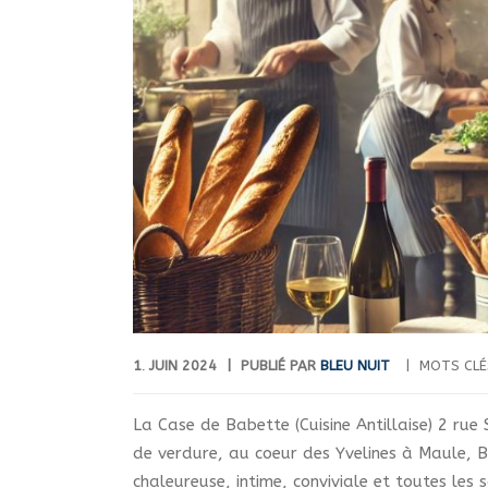
1
JUIN
2024
PUBLIÉ PAR
BLEU NUIT
MOTS CLÉ
.
La Case de Babette (Cuisine Antillaise) 2 ru
de verdure, au coeur des Yvelines à Maule, 
chaleureuse, intime, conviviale et toutes les