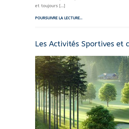
et toujours […]
POURSUIVRE LA LECTURE...
Les Activités Sportives et d