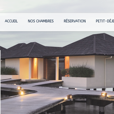
ACCUEIL
NOS CHAMBRES
RÉSERVATION
PETIT-DÉJ