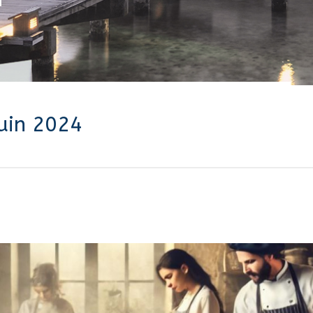
juin 2024