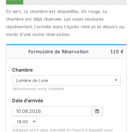
En vert, la chambre est disponible, En rouge, la
chambre est déjà réservée. Les cases bicolores
représentent l’arrivée dans l’après-midi et le départ au
matin d’une autre réservation.
Formulaire de Réservation
120 €
Chambre
Sélectionnez votre chambre
Date d'arrivée
Indiquez votre date d'arrivée et l'heure à laquelle vous