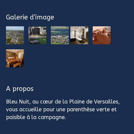
Galerie d’image
A propos
Bleu Nuit, au cœur de la Plaine de Versailles,
vous accueille pour une parenthèse verte et
paisible à la campagne.