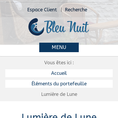
Espace Client
Recherche
MENU
Vous êtes ici :
Accueil
Éléments du portefeuille
Lumière de Lune
Lumière de Lune