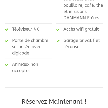
bouilloire, café, thé
et infusions
DAMMANN Frères
Téléviseur 4K
Accès wifi gratuit
Porte de chambre
Garage privatif et
sécurisée avec
sécurisé
digicode
Animaux non
acceptés
Réservez Maintenant !