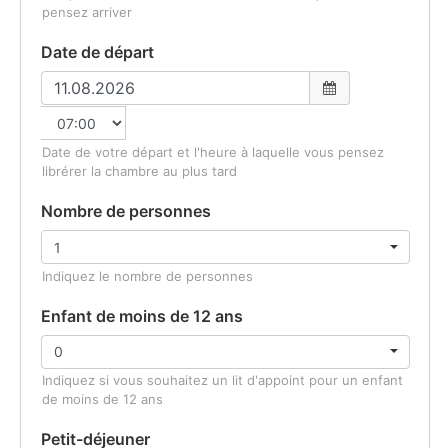
pensez arriver
Date de départ
Date de votre départ et l'heure à laquelle vous pensez
librérer la chambre au plus tard
Nombre de personnes
Indiquez le nombre de personnes
Enfant de moins de 12 ans
Indiquez si vous souhaitez un lit d'appoint pour un enfant
de moins de 12 ans
Petit-déjeuner