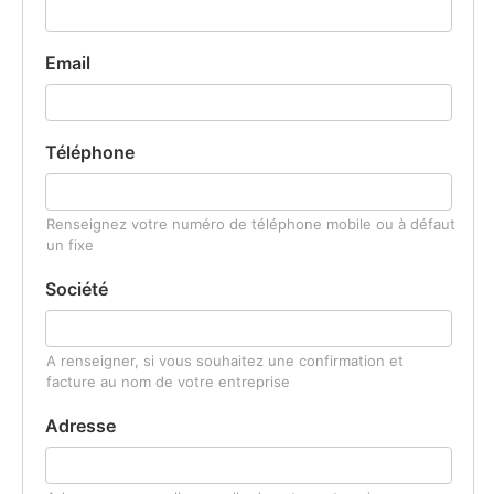
Email
Téléphone
Renseignez votre numéro de téléphone mobile ou à défaut
un fixe
Société
A renseigner, si vous souhaitez une confirmation et
facture au nom de votre entreprise
Adresse