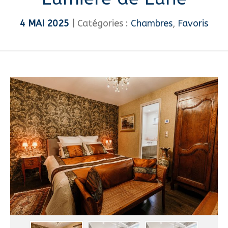
4
MAI
2025
Catégories :
Chambres
,
Favoris