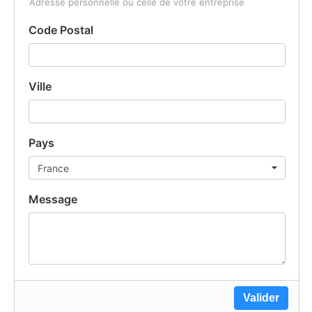
Adresse personnelle ou celle de votre entreprise
Code Postal
Ville
Pays
Message