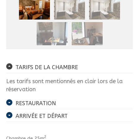
TARIFS DE LA CHAMBRE
Les tarifs sont mentionnés en clair lors de la
réservation
RESTAURATION
ARRIVÉE ET DÉPART
2
Chambre de 25m