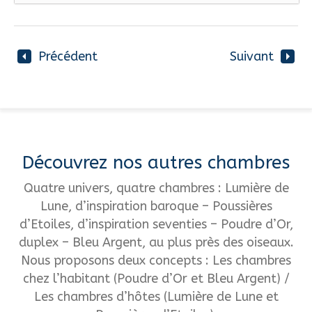
Précédent
Suivant
Découvrez nos autres chambres
Quatre univers, quatre chambres : Lumière de
Lune, d’inspiration baroque – Poussières
d’Etoiles, d’inspiration seventies – Poudre d’Or,
duplex – Bleu Argent, au plus près des oiseaux.
Nous proposons deux concepts : Les chambres
chez l’habitant (Poudre d’Or et Bleu Argent) /
Les chambres d’hôtes (Lumière de Lune et