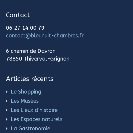
Contact
06 27 14 00 79
contact@bleunuit-chambres.fr
6 chemin de Davron
78850 Thiverval-Grignon
Articles récents
Le Shopping
Les Musées
Les Lieux d’histoire
Les Espaces naturels
La Gastronomie