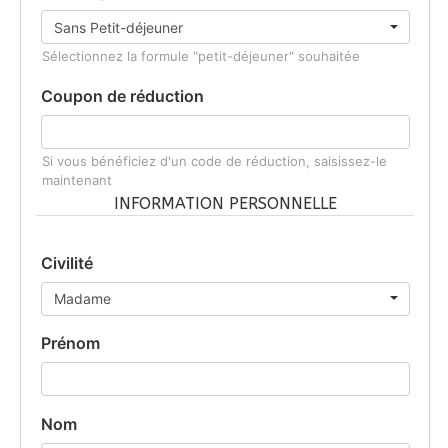
Sélectionnez la formule "petit-déjeuner" souhaitée
Coupon de réduction
Si vous bénéficiez d'un code de réduction, saisissez-le
maintenant
INFORMATION PERSONNELLE
Civilité
Prénom
Nom