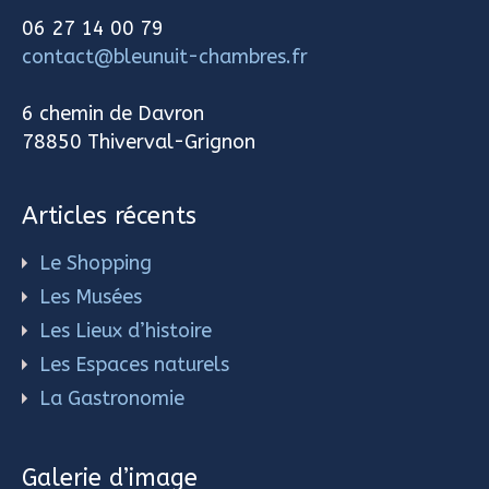
06 27 14 00 79
contact@bleunuit-chambres.fr
6 chemin de Davron
78850 Thiverval-Grignon
Articles récents
Le Shopping
Les Musées
Les Lieux d’histoire
Les Espaces naturels
La Gastronomie
Galerie d’image