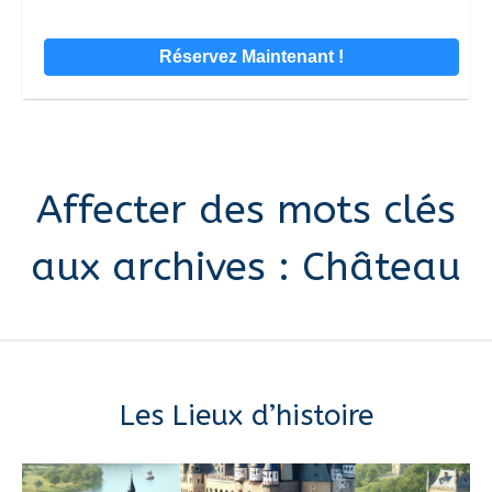
Affecter des mots clés
aux archives :
Château
Les Lieux d’histoire