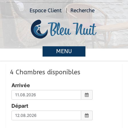
Espace Client
Recherche
MENU
4 Chambres disponibles
Arrivée
Départ