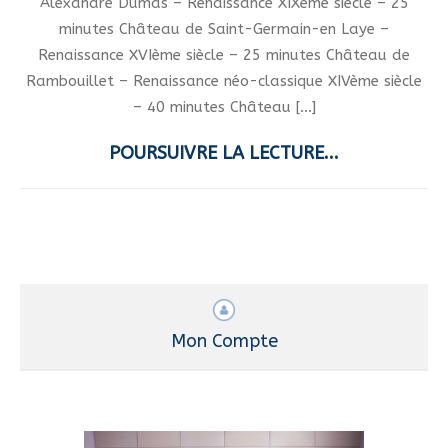
Alexandre Dumas – Renaissance XIXème siècle – 25
minutes Château de Saint-Germain-en Laye –
Renaissance XVIème siècle – 25 minutes Château de
Rambouillet – Renaissance néo-classique XIVème siècle
– 40 minutes Château […]
POURSUIVRE LA LECTURE...
Mon Compte