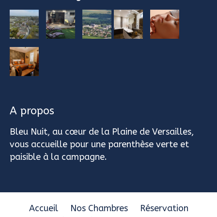
A propos
Bleu Nuit, au cœur de la Plaine de Versailles,
vous accueille pour une parenthèse verte et
paisible à la campagne.
Accueil
Nos Chambres
Réservation